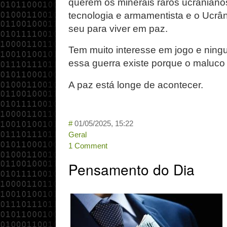
querem os minerais raros ucranianos
tecnologia e armamentista e o Ucrâ
seu para viver em paz.
Tem muito interesse em jogo e nin
essa guerra existe porque o maluco 
A paz está longe de acontecer.
#
01/05/2025, 15:22
Geral
1 Comment
Pensamento do Dia