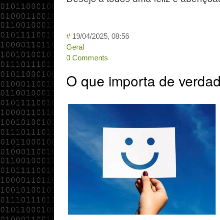
#
19/04/2025, 08:56
Geral
0 Comments
O que importa de verda