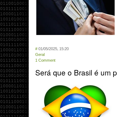
#
01/05/2025, 15:20
Geral
1 Comment
Será que o Brasil é um p