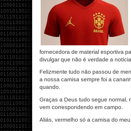
fornecedora de material esportiva pa
divulgar que não é verdade a notícia
Felizmente tudo não passou de men
a nossa camisa sempre foi a canari
quando.
Graças a Deus tudo segue normal, 
vem correspondendo em campo.
Aliás, vermelho só a camisa do meu 