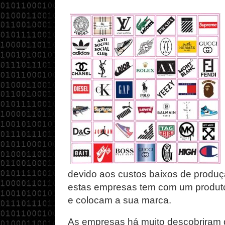
devido aos custos baixos de produç
estas empresas tem com um produt
e colocam a sua marca.
As empresas há muito descobriram 