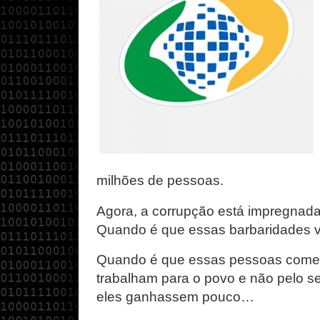
milhões de pessoas.
Agora, a corrupção está impregnada
Quando é que essas barbaridades v
Quando é que essas pessoas começ
trabalham para o povo e não pelo s
eles ganhassem pouco…