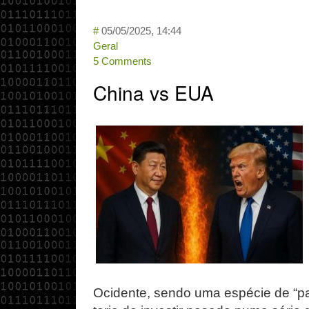
#
05/05/2025, 14:44
Geral
5 Comments
China vs EUA
Ocidente, sendo uma espécie de “pat