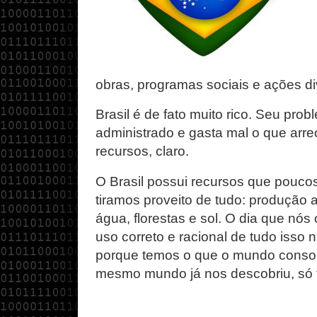
obras, programas sociais e ações di
Brasil é de fato muito rico. Seu pro
administrado e gasta mal o que arr
recursos, claro.
O Brasil possui recursos que pouc
tiramos proveito de tudo: produção ag
água, florestas e sol. O dia que nó
uso correto e racional de tudo isso
porque temos o que o mundo consom
mesmo mundo já nos descobriu, só f